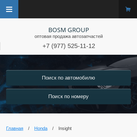
BOSM GROUP
оптовая продажа автозапчастей
+7 (977) 525-11-12
Поиск по автомобилю
Поиск по номеру
Главная
/
Honda
/
Insight